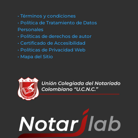
• Términos y condiciones
• Política de Tratamiento de Datos
Personales
• Políticas de derechos de autor
• Certificado de Accesibilidad
• Políticas de Privacidad Web
• Mapa del Sitio