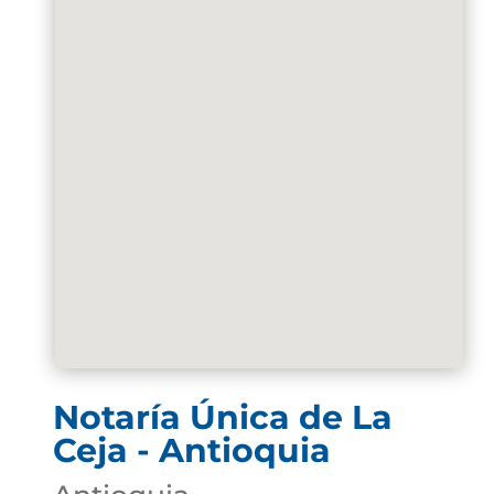
Notaría Única de La
Ceja - Antioquia