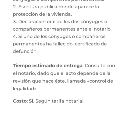
Escritura pública donde aparece la
protección de la vivienda.
Declaración oral de los dos cónyuges o
compañeros permanentes ante el notario.
Si uno de los cónyuges o compañeros
permanentes ha fallecido, certificado de
defunción.
Tiempo estimado de entrega
: Consulte con
el notario, dado que el acto depende de la
revisión que hace éste, llamada «control de
legalidad».
Costo:
SÍ.
Según tarifa notarial.