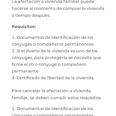
La afectación a vivienda familiar puede
hacerse al momento de comprar la vivienda
o tiempo después.
Requisitos:
Documentos de identificación de los
cónyuges o compañeros permanentes.
Si el dueño de la vivienda es uno de los
cónyuges, para protegerla se necesita que
firme el otro cónyuge o compañero
permanente.
Certificado de libertad de la vivienda.
Para cancelar la afectación a vivienda
familiar, se deben cumplir estos requisitos:
Documentos de identificación de los
cónyuges o compañeros permanentes.