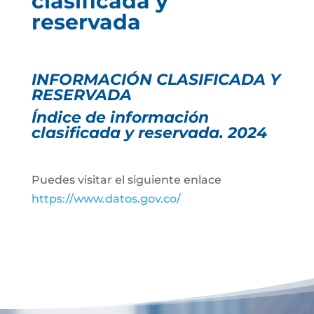
clasificada y
reservada
INFORMACIÓN CLASIFICADA Y
RESERVADA
Índice de información
clasificada y reservada. 2024
Puedes visitar el siguiente enlace
https://www.datos.gov.co/