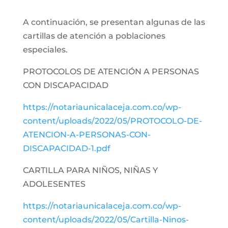
A continuación, se presentan algunas de las
cartillas de atención a poblaciones
especiales.
PROTOCOLOS DE ATENCIÓN A PERSONAS
CON DISCAPACIDAD
https://notariaunicalaceja.com.co/wp-
content/uploads/2022/05/PROTOCOLO-DE-
ATENCION-A-PERSONAS-CON-
DISCAPACIDAD-1.pdf
CARTILLA PARA NIÑOS, NIÑAS Y
ADOLESENTES
https://notariaunicalaceja.com.co/wp-
content/uploads/2022/05/Cartilla-Ninos-