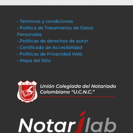
• Términos y condiciones
• Política de Tratamiento de Datos
Personales
• Políticas de derechos de autor
• Certificado de Accesibilidad
• Políticas de Privacidad Web
• Mapa del Sitio