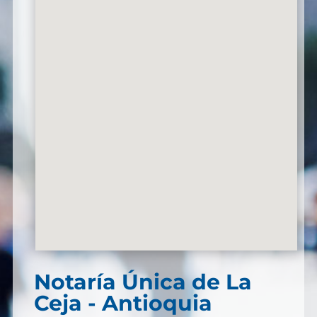
Notaría Única de La
Ceja - Antioquia