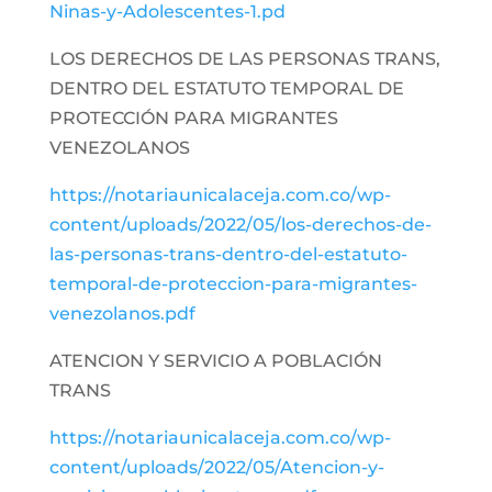
Ninas-y-Adolescentes-1.pd
LOS DERECHOS DE LAS PERSONAS TRANS,
DENTRO DEL ESTATUTO TEMPORAL DE
PROTECCIÓN PARA MIGRANTES
VENEZOLANOS
https://notariaunicalaceja.com.co/wp-
content/uploads/2022/05/los-derechos-de-
las-personas-trans-dentro-del-estatuto-
temporal-de-proteccion-para-migrantes-
venezolanos.pdf
ATENCION Y SERVICIO A POBLACIÓN
TRANS
https://notariaunicalaceja.com.co/wp-
content/uploads/2022/05/Atencion-y-