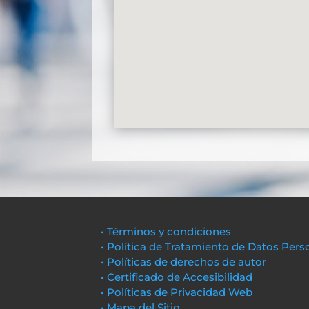
• Términos y condiciones
• Política de Tratamiento de Datos Pers
• Políticas de derechos de autor
• Certificado de Accesibilidad
• Políticas de Privacidad Web
• Mapa del Sitio