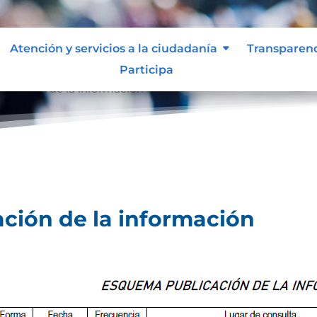
Atención y servicios a la ciudadanía
Transparen
Participa
licación de la información
ción de la información