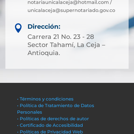
notariaunicalaceja@hotmail.com /
unicalaceja@supernotariado.gov.co
Dirección:

Carrera 21 No. 23 - 28
Sector Tahamí, La Ceja –
Antioquia.
• Términos y condiciones
• Política de Tratamiento de Datos
Personales
• Políticas de derechos de autor
• Certificado de Accesibilidad
• Políticas de Privacidad Web