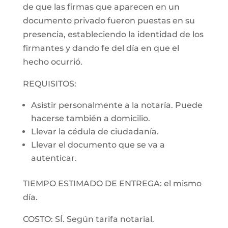
de que las firmas que aparecen en un
documento privado fueron puestas en su
presencia, estableciendo la identidad de los
firmantes y dando fe del día en que el
hecho ocurrió.
REQUISITOS:
Asistir personalmente a la notaría. Puede
hacerse también a domicilio.
Llevar la cédula de ciudadanía.
Llevar el documento que se va a
autenticar.
TIEMPO ESTIMADO DE ENTREGA: el mismo
día.
COSTO: SÍ. Según tarifa notarial.