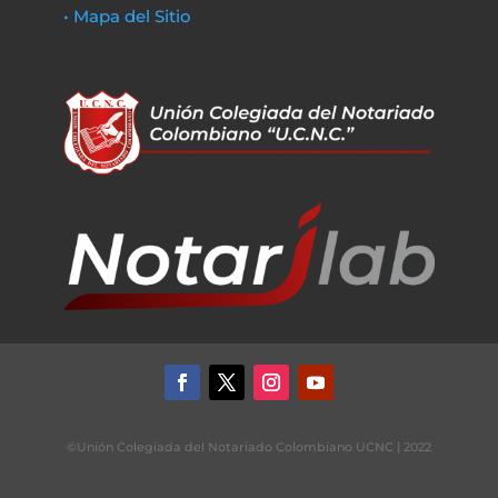
• Mapa del Sitio
©Unión Colegiada del Notariado Colombiano UCNC | 2022