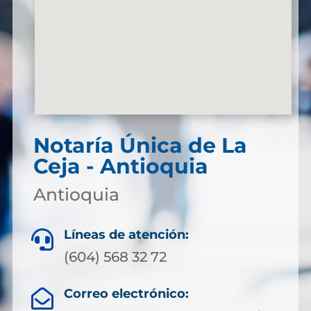
Notaría Única de La
Ceja - Antioquia
Antioquia
Líneas de atención:

(604) 568 32 72
Correo electrónico:
