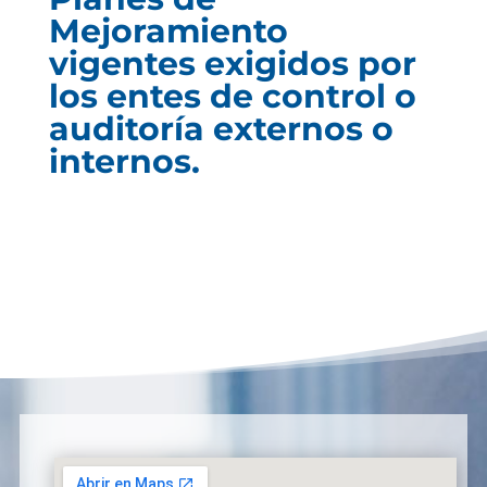
Mejoramiento
vigentes exigidos por
los entes de control o
auditoría externos o
internos.