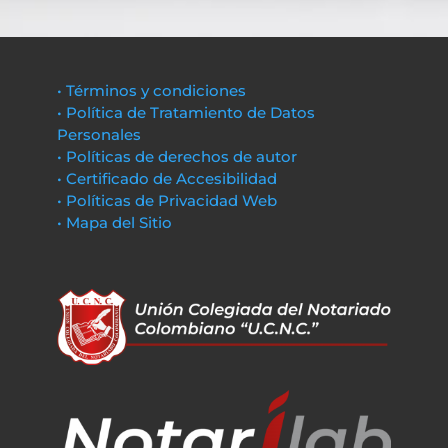
• Términos y condiciones
• Política de Tratamiento de Datos
Personales
• Políticas de derechos de autor
• Certificado de Accesibilidad
• Políticas de Privacidad Web
• Mapa del Sitio