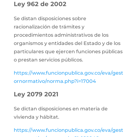
Ley 962 de 2002
Se distan disposiciones sobre
racionalización de trámites y
procedimientos administrativos de los
organismos y entidades del Estado y de los
particulares que ejercen funciones públicas
o prestan servicios públicos.
https://www.funcionpublica.gov.co/eva/gest
ornormativo/norma.php?i=17004
Ley 2079 2021
Se dictan disposiciones en materia de
vivienda y hábitat.
https://www.funcionpublica.gov.co/eva/gest