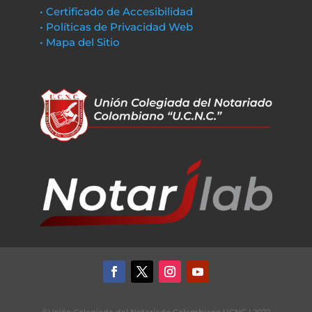
• Certificado de Accesibilidad
• Políticas de Privacidad Web
• Mapa del Sitio