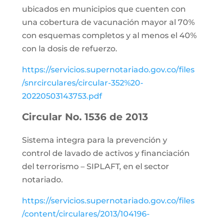
ubicados en municipios que cuenten con
una cobertura de vacunación mayor al 70%
con esquemas completos y al menos el 40%
con la dosis de refuerzo.
https://servicios.supernotariado.gov.co/files
/snrcirculares/circular-352%20-
20220503143753.pdf
Circular No. 1536 de 2013
Sistema integra para la prevención y
control de lavado de activos y financiación
del terrorismo – SIPLAFT, en el sector
notariado.
https://servicios.supernotariado.gov.co/files
/content/circulares/2013/104196-