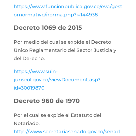
https://www.funcionpublica.gov.co/eva/gest
ornormativo/norma.php?i=144938
Decreto 1069 de 2015
Por medio del cual se expide el Decreto
Único Reglamentario del Sector Justicia y
del Derecho.
https://www.suin-
juriscol.gov.co/viewDocument.asp?
id=30019870
Decreto 960 de 1970
Por el cual se expide el Estatuto del
Notariado.
http://www.secretariasenado.gov.co/senad