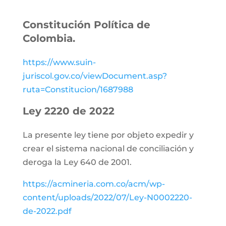
Constitución Política de
Colombia.
https://www.suin-
juriscol.gov.co/viewDocument.asp?
ruta=Constitucion/1687988
Ley 2220 de 2022
La presente ley tiene por objeto expedir y
crear el sistema nacional de conciliación y
deroga la Ley 640 de 2001.
https://acmineria.com.co/acm/wp-
content/uploads/2022/07/Ley-N0002220-
de-2022.pdf