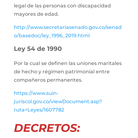
legal de las personas con discapacidad
mayores de edad.
http://www.secretariasenado.gov.co/senad
o/basedoc/ley_1996_2019.html
Ley 54 de 1990
Por la cual se definen las uniones maritales
de hecho y régimen patrimonial entre
compañeros permanentes.
https://www.suin-
juriscol.gov.co/viewDocument.asp?
ruta=Leyes/1607782
DECRETOS: