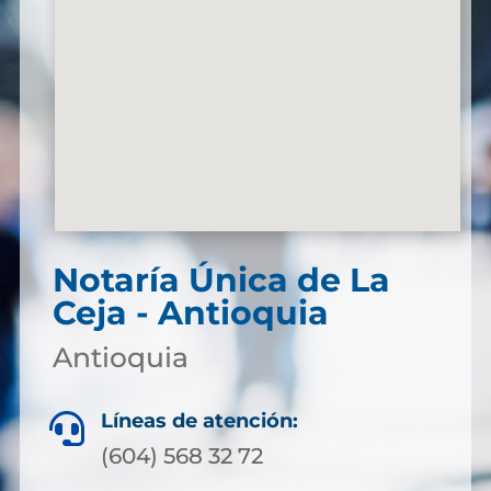
Notaría Única de La
Ceja - Antioquia
Antioquia
Líneas de atención:

(604) 568 32 72