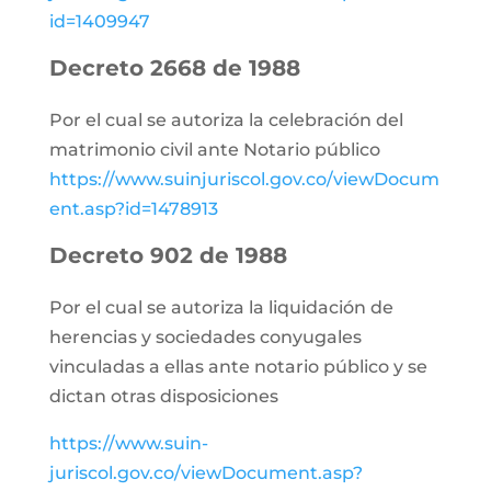
id=1409947
Decreto 2668 de 1988
Por el cual se autoriza la celebración del
matrimonio civil ante Notario público
https://www.suinjuriscol.gov.co/viewDocum
ent.asp?id=1478913
Decreto 902 de 1988
Por el cual se autoriza la liquidación de
herencias y sociedades conyugales
vinculadas a ellas ante notario público y se
dictan otras disposiciones
https://www.suin-
juriscol.gov.co/viewDocument.asp?