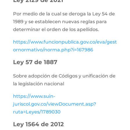
Ley 2129 de 2021
Por medio de la cual se deroga la Ley 54 de
1989 y se establecen nuevas reglas para
determinar el orden de los apellidos.
https://www.funcionpublica.gov.co/eva/gest
ornormativo/norma.php?i=167986
Ley 57 de 1887
Sobre adopción de Códigos y unificación de
la legislación nacional
https://www.suin-
juriscol.gov.co/viewDocument.asp?
ruta=Leyes/1789030
Ley 1564 de 2012