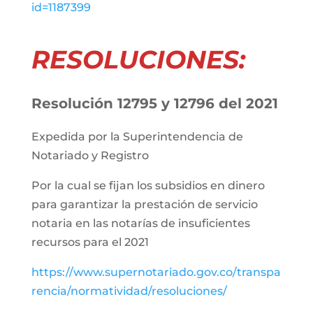
id=1187399
RESOLUCIONES:
Resolución 12795 y 12796 del 2021
Expedida por la Superintendencia de
Notariado y Registro
Por la cual se fijan los subsidios en dinero
para garantizar la prestación de servicio
notaria en las notarías de insuficientes
recursos para el 2021
https://www.supernotariado.gov.co/transpa
rencia/normatividad/resoluciones/