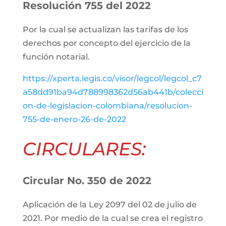
Resolución 755 del 2022
Por la cual se actualizan las tarifas de los
derechos por concepto del ejercicio de la
función notarial.
https://xperta.legis.co/visor/legcol/legcol_c7
a58dd91ba94d788998362d56ab441b/colecci
on-de-legislacion-colombiana/resolucion-
755-de-enero-26-de-2022
CIRCULARES:
Circular No. 350 de 2022
Aplicación de la Ley 2097 del 02 de julio de
2021. Por medio de la cual se crea el registro