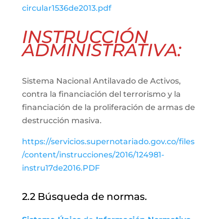
circular1536de2013.pdf
INSTRUCCIÓN
ADMINISTRATIVA:
Sistema Nacional Antilavado de Activos,
contra la financiación del terrorismo y la
financiación de la proliferación de armas de
destrucción masiva.
https://servicios.supernotariado.gov.co/files
/content/instrucciones/2016/124981-
instru17de2016.PDF
2.2 Búsqueda de normas.