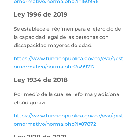
ornormativo/norma.php?i=160946
Ley 1996 de 2019
Se establece el régimen para el ejercicio de
la capacidad legal de las personas con
discapacidad mayores de edad.
https://www.funcionpublica.gov.co/eva/gest
ornormativo/norma.php?i=99712
Ley 1934 de 2018
Por medio de la cual se reforma y adiciona
el código civil.
https://www.funcionpublica.gov.co/eva/gest
ornormativo/norma.php?i=87872