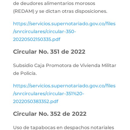
de deudores alimentarios morosos
(REDAM) y se dictan otras disposiciones.
https://servicios.supernotariado.gov.co/files
/snrcirculares/circular-350-
20220502150335.pdf
Circular No. 351 de 2022
Subsidio Caja Promotora de Vivienda Militar
de Policía.
https://servicios.supernotariado.gov.co/files
/snrcirculares/circular-351%20-
2022050383352.pdf
Circular No. 352 de 2022
Uso de tapabocas en despachos notariales