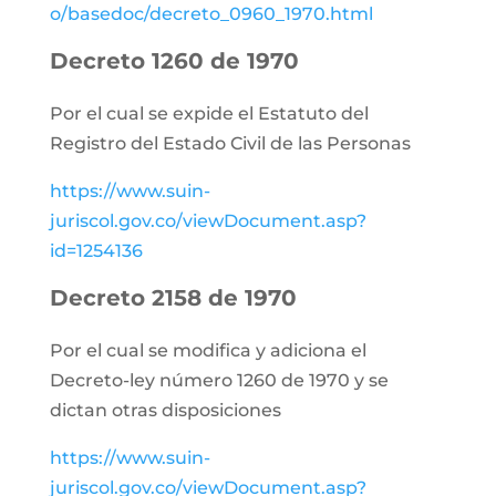
o/basedoc/decreto_0960_1970.html
Decreto 1260 de 1970
Por el cual se expide el Estatuto del
Registro del Estado Civil de las Personas
https://www.suin-
juriscol.gov.co/viewDocument.asp?
id=1254136
Decreto 2158 de 1970
Por el cual se modifica y adiciona el
Decreto-ley número 1260 de 1970 y se
dictan otras disposiciones
https://www.suin-
juriscol.gov.co/viewDocument.asp?