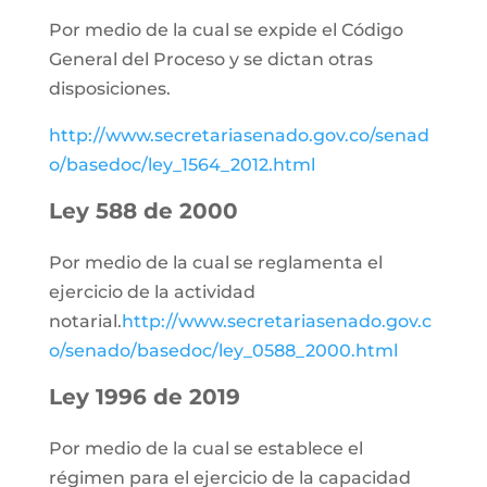
Por medio de la cual se expide el Código
General del Proceso y se dictan otras
disposiciones.
http://www.secretariasenado.gov.co/senad
o/basedoc/ley_1564_2012.html
Ley 588 de 2000
Por medio de la cual se reglamenta el
ejercicio de la actividad
notarial.
http://www.secretariasenado.gov.c
o/senado/basedoc/ley_0588_2000.html
Ley 1996 de 2019
Por medio de la cual se establece el
régimen para el ejercicio de la capacidad