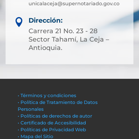
unicalaceja@supernotariado.gov.co
Dirección:

Carrera 21 No. 23 - 28
Sector Tahamí, La Ceja –
Antioquia.
• Términos y condiciones
• Política de Tratamiento de Datos
Personales
• Políticas de derechos de autor
• Certificado de Accesibilidad
• Políticas de Privacidad Web
• Mapa del Sitio