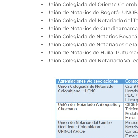
Unión Colegiada del Oriente Colom
Unión de Notarios de Bogotá- UNO
Unión Colegiada del Notariado del T
Unión de Notarios de Cundinamarc
Unión Colegiada de Notarios Boyac
Unión Colegiada de Notariados de la
Unión de Notarios de Huila, Putum
Unión Colegiada del Notariado Vall